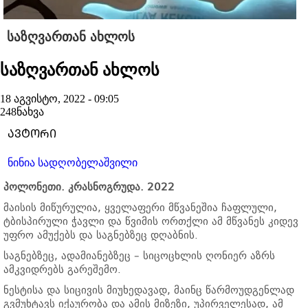
საზღვართან ახლოს
საზღვართან ახლოს
18 აგვისტო, 2022 - 09:05
248
ნახვა
ᲐᲕᲢᲝᲠᲘ
ნინია სადღობელაშვილი
პოლონეთი. კრასნოგრუდა. 2022
მაისის მიწურულია, ყველაფერი მწვანეშია ჩაფლული,
ტბისპირული ჭავლი და წვიმის ორთქლი ამ მწვანეს კიდევ
უფრო ამუქებს და საგნებზეც დღაბნის.
საგნებზეც, ადამიანებზეც – სიცოცხლის ღონიერ აზრს
ამკვიდრებს გარეშემო.
ნესტისა და სიცივის მიუხედავად, მაინც წარმოუდგენლად
გვმუხტავს იქაურობა და ამის მიზეზი, უპირველესად, ამ