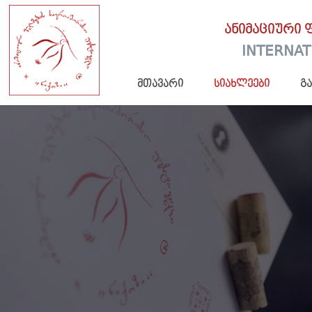
ანიმაციური 
INTERNAT
მთავარი
სიახლეები
გ