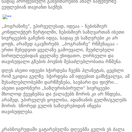
სადაც პროფესიული განვითარების ახალ საფეხურზე
ეუფლებიან თავიანთ საქმეს.
„პოგრანიჩე“, უპირველესად, იდეაა – ნებისმიერ
კონფლიქტურ წერტილში, ნებისმიერ საზღვართან ისეთი
სივრცეების გაჩენის იდეა, სადაც ეს საზღვრები კი არ
ყოფს, არამედ აკავშირებს. „პოგრანიჩე“ რწმენაცაა –
ერთი შეხედვით ყველაზე გამოუვალი, შეუძლებელი
სირთულეებიდან ყველაზე უხიფათო, ღირსეული და
თავისუფალი გზების პოვნის შესაძლებლობათა რწმენა.
დღეს ასეთი იდეები სჭირდება ჩვენს პლანეტას, ცეცხლი
რომ უკიდია გულზე. სჭირდება ამ იდეებით გამსჭვალვა, ამ
შესაძლებლობებში დარწმუნება, საუბარი და ფიქრი…
ასეთი ჯადოსნური „საზღვრისპირული“ სივრცეები
მხოლოდ ქვეყნებსა და ქალაქებს შორის კი არ ჩნდება,
არამედ, უპირველეს ყოვლისა, ადამიანის გულში/გულებს
შორის. სწორედ გულის საზღვრებიდან იწყება
თავისუფლება.
კრასნოგრუდაში გატარებულმა დღეებმა გულის ეს ძალა