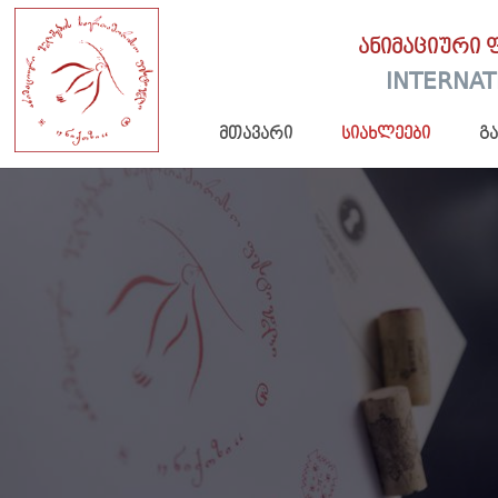
ანიმაციური 
INTERNAT
მთავარი
სიახლეები
გ