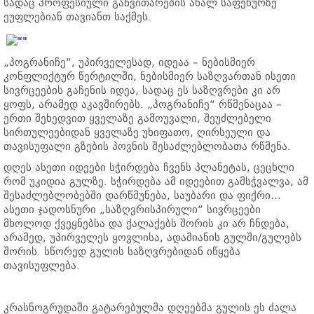
სადაც პროფესიული განვითარების ახალ საფეხურზე
ეუფლებიან თავიანთ საქმეს.
„პოგრანიჩე“, უპირველესად, იდეაა – ნებისმიერ
კონფლიქტურ წერტილში, ნებისმიერ საზღვართან ისეთი
სივრცეების გაჩენის იდეა, სადაც ეს საზღვრები კი არ
ყოფს, არამედ აკავშირებს. „პოგრანიჩე“ რწმენაცაა –
ერთი შეხედვით ყველაზე გამოუვალი, შეუძლებელი
სირთულეებიდან ყველაზე უხიფათო, ღირსეული და
თავისუფალი გზების პოვნის შესაძლებლობათა რწმენა.
დღეს ასეთი იდეები სჭირდება ჩვენს პლანეტას, ცეცხლი
რომ უკიდია გულზე. სჭირდება ამ იდეებით გამსჭვალვა, ამ
შესაძლებლობებში დარწმუნება, საუბარი და ფიქრი…
ასეთი ჯადოსნური „საზღვრისპირული“ სივრცეები
მხოლოდ ქვეყნებსა და ქალაქებს შორის კი არ ჩნდება,
არამედ, უპირველეს ყოვლისა, ადამიანის გულში/გულებს
შორის. სწორედ გულის საზღვრებიდან იწყება
თავისუფლება.
კრასნოგრუდაში გატარებულმა დღეებმა გულის ეს ძალა