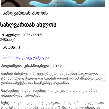
საზღვართან ახლოს
საზღვართან ახლოს
18 აგვისტო, 2022 - 09:05
248
ნახვა
ᲐᲕᲢᲝᲠᲘ
ნინია სადღობელაშვილი
პოლონეთი. კრასნოგრუდა. 2022
მაისის მიწურულია, ყველაფერი მწვანეშია ჩაფლული,
ტბისპირული ჭავლი და წვიმის ორთქლი ამ მწვანეს კიდევ
უფრო ამუქებს და საგნებზეც დღაბნის.
საგნებზეც, ადამიანებზეც – სიცოცხლის ღონიერ აზრს
ამკვიდრებს გარეშემო.
ნესტისა და სიცივის მიუხედავად, მაინც წარმოუდგენლად
გვმუხტავს იქაურობა და ამის მიზეზი, უპირველესად, ამ