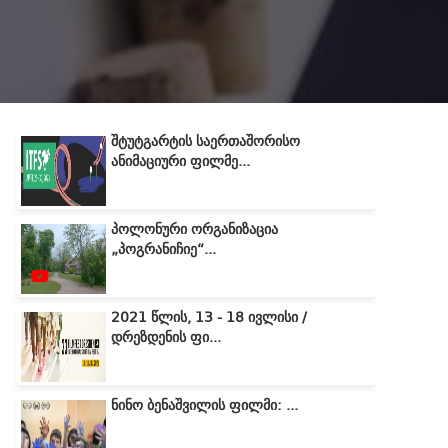
შტუტგარტის საერთაშორისო
ანიმაციური ფილმე...
პოლონური ორგანიზაცია
„პოგრანიჩიე“...
2021 წლის, 13 - 18 ივლისი /
დრეზდენის ფი...
ნინო ბენაშვილის ფილმი: ...