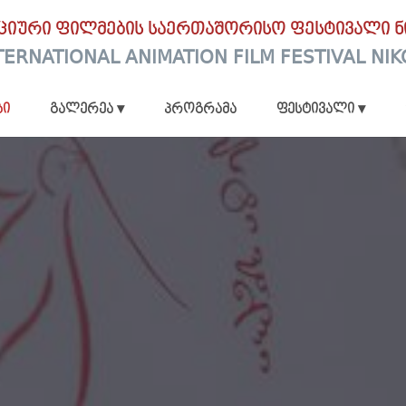
აციური ფილმების საერთაშორისო ფესტივალი ნ
TERNATIONAL ANIMATION FILM FESTIVAL NIK
ბი
გალერეა ▾
პროგრამა
ფესტივალი ▾