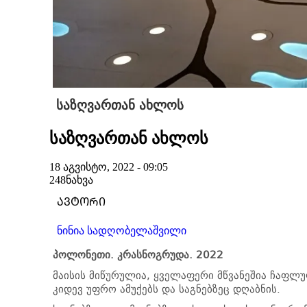
საზღვართან ახლოს
საზღვართან ახლოს
18 აგვისტო, 2022 - 09:05
248
ნახვა
ᲐᲕᲢᲝᲠᲘ
ნინია სადღობელაშვილი
პოლონეთი. კრასნოგრუდა. 2022
მაისის მიწურულია, ყველაფერი მწვანეშია ჩაფლუ
კიდევ უფრო ამუქებს და საგნებზეც დღაბნის.