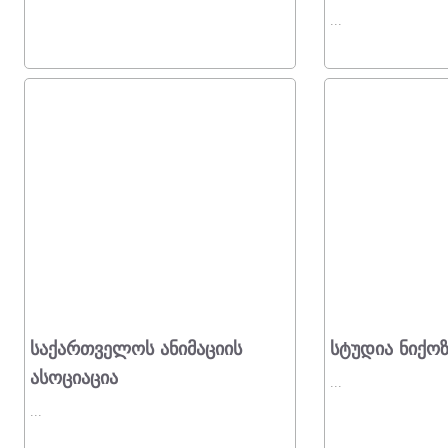
...
Საქართველოს Ანიმაციის
Სტუდია Ნიქო
Ასოციაცია
...
...