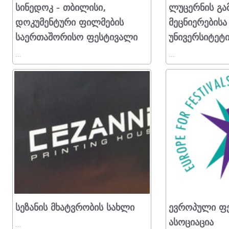
Სინედოკ - Თბილისი,
Ლუცერნის Გა
Დოკუმენტური Ფილმების
Მეცნიერებისა
Საერთაშორისო Ფესტივალი
Უნივერსიტეტ
...
...
Სეზანის Მხატვრობის Სახლი
Ევროპული Ფე
Ასოციაცია
...