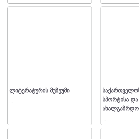
Ლიტერატურის Მუზეუმი
Საქართველო
Სპორტისა Და
...
Ახალგაზრდობ
...