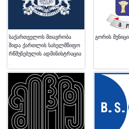
Საქართველოს Მთავრობა
Გორის Მუნიც
Შიდა Ქართლის Სახელმწიფო
...
Რწმუნებულის Ადმინისტრაცია
...