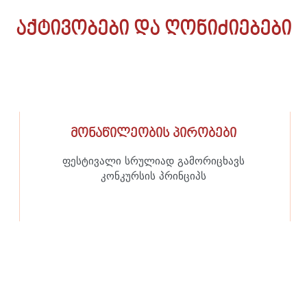
აქტივობები და ღონიძიებები
მონაწილეობის პირობები
ფესტივალი სრულიად გამორიცხავს
კონკურსის პრინციპს