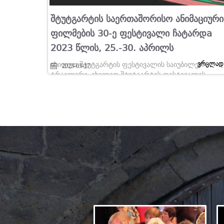
Შტუტგარტის Საერთაშორისო Ანიმაციური
Ფილმების 30-Ე Ფესტივალი Ჩატარდa
2023 Წლის, 25.-30. Აპრილს
ვრცლად
იხილეთ შტუტგარტის ფესტივალის საიუბილეო
2023-03-17
ტრაილერი. იხილეთ შტუტგარტის ფესტივალის
ვებგვერდი....