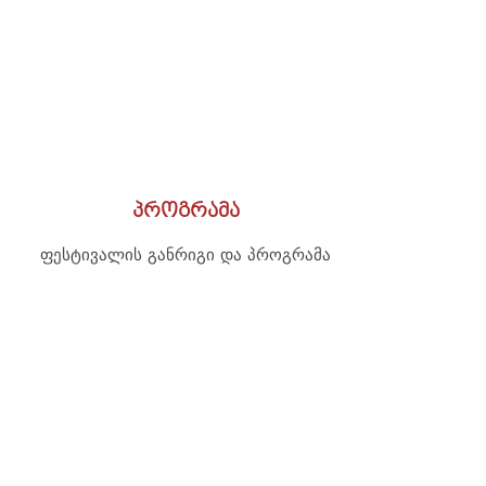
პროგრამა
ფესტივალის განრიგი და პროგრამა