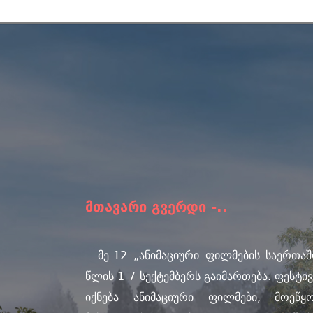
მთავარი გვერდი -..
მე-12 „ანიმაციური ფილმების საერთა
წლის 1-7 სექტემბერს გაიმართება. ფესტ
იქნება ანიმაციური ფილმები, მოეწყ