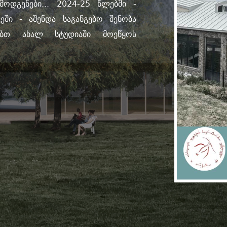
ოდგენები... 2024-25 წლებში -
ეში - აშენდა საგანგებო შენობა
ობთ ახალ სტუდიაში მოეწყოს