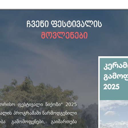
ჩვენი ფესტივალის
მოვლენები
შორისო ფესტივალი ნიქოზი“ 2025
ივალის პროგრამაში წარმოდგენილი
ობა გამომოფენები, გაიმართება