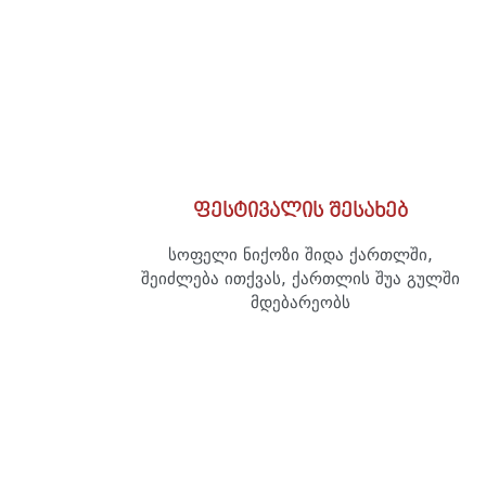
ფესტივალის შესახებ
სოფელი ნიქოზი შიდა ქართლში,
შეიძლება ითქვას, ქართლის შუა გულში
მდებარეობს